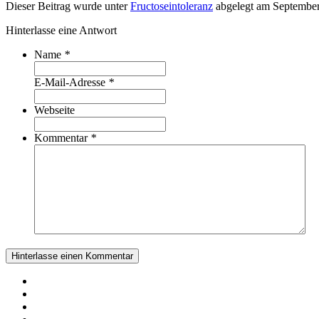
Dieser Beitrag wurde unter
Fructoseintoleranz
abgelegt am September
Hinterlasse eine Antwort
Name
*
E-Mail-Adresse
*
Webseite
Kommentar
*
Hinterlasse einen Kommentar