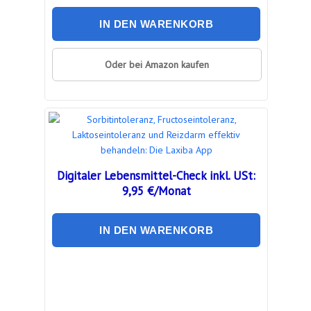
IN DEN WARENKORB
Oder bei Amazon kaufen
Digitaler Lebensmittel-Check inkl. USt:
9,95 €/Monat
IN DEN WARENKORB