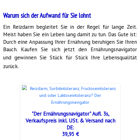
Warum sich der Aufwand für Sie lohnt
Ein Reizdarm begleitet Sie in der Regel für lange Zeit.
Meist haben Sie ein Leben lang damit zu tun. Das Gute ist:
Durch eine Anpassung Ihrer Ernährung beruhigen Sie Ihren
Bauch. Kaufen Sie sich jetzt den Ernährungsnavigator
und
gewinnen Sie Stück für Stück Ihre Lebensqualität
zurück.
"Der Ernährungsnavigator" Aufl. 3s,
Verkaufspreis inkl. USt. & Versand nach
DE:
39,95 €