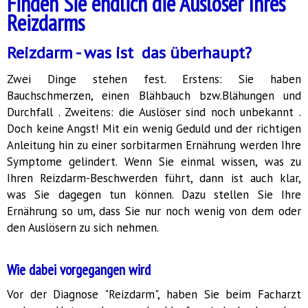
Finden Sie endlich die Auslöser Ihres
Reizdarms
Reizdarm - was ist das überhaupt?
Zwei Dinge stehen fest. Erstens: Sie haben
Bauchschmerzen, einen Blähbauch bzw.Blähungen und
Durchfall . Zweitens: die Auslöser sind noch unbekannt .
Doch keine Angst! Mit ein wenig Geduld und der richtigen
Anleitung hin zu einer sorbitarmen Ernährung werden Ihre
Symptome gelindert. Wenn Sie einmal wissen, was zu
Ihren Reizdarm-Beschwerden führt, dann ist auch klar,
was Sie dagegen tun können. Dazu stellen Sie Ihre
Ernährung so um, dass Sie nur noch wenig von dem oder
den Auslösern zu sich nehmen.
Wie dabei vorgegangen wird
Vor der Diagnose "Reizdarm", haben Sie beim Facharzt